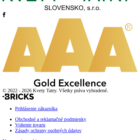
© 2022 - 2026 Kvety Tatry. Všetky práva vyhradené.
Prihlásenie zákazníka
Obchodné a reklamačné podmienky
Vrátenie tovaru
Zásady ochrany osobných údajov