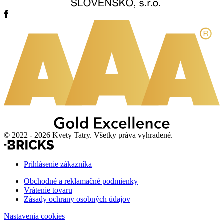
© 2022 - 2026 Kvety Tatry. Všetky práva vyhradené.
Prihlásenie zákazníka
Obchodné a reklamačné podmienky
Vrátenie tovaru
Zásady ochrany osobných údajov
Nastavenia cookies