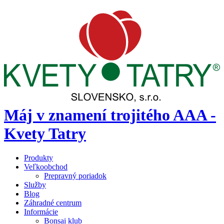
Máj v znamení trojitého AAA -
Kvety Tatry
Produkty
Veľkoobchod
Prepravný poriadok
Služby
Blog
Záhradné centrum
Informácie
Bonsai klub