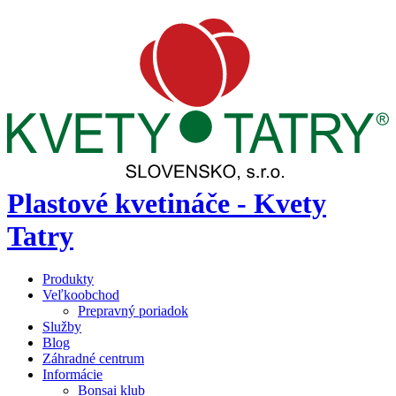
Plastové kvetináče - Kvety
Tatry
Produkty
Veľkoobchod
Prepravný poriadok
Služby
Blog
Záhradné centrum
Informácie
Bonsai klub