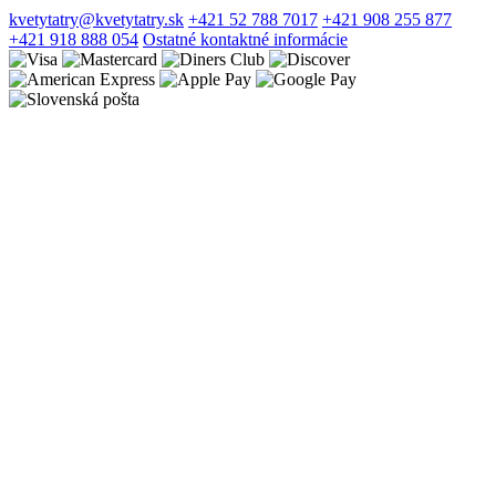
kvetytatry@kvetytatry.sk
+421 52 788 7017
+421 908 255 877
+421 918 888 054
Ostatné kontaktné informácie