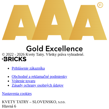
© 2022 - 2026 Kvety Tatry. Všetky práva vyhradené.
Prihlásenie zákazníka
Obchodné a reklamačné podmienky
Vrátenie tovaru
Zásady ochrany osobných údajov
Nastavenia cookies
KVETY TATRY – SLOVENSKO, s.r.o.
Hlavná 6