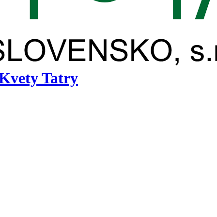
 Kvety Tatry