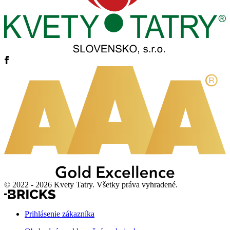
© 2022 - 2026 Kvety Tatry. Všetky práva vyhradené.
Prihlásenie zákazníka