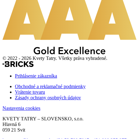
© 2022 - 2026 Kvety Tatry. Všetky práva vyhradené.
Prihlásenie zákazníka
Obchodné a reklamačné podmienky
Vrátenie tovaru
Zásady ochrany osobných údajov
Nastavenia cookies
KVETY TATRY – SLOVENSKO, s.r.o.
Hlavná 6
059 21 Svit