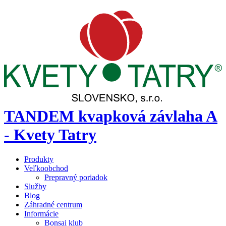
TANDEM kvapková závlaha A
- Kvety Tatry
Produkty
Veľkoobchod
Prepravný poriadok
Služby
Blog
Záhradné centrum
Informácie
Bonsai klub