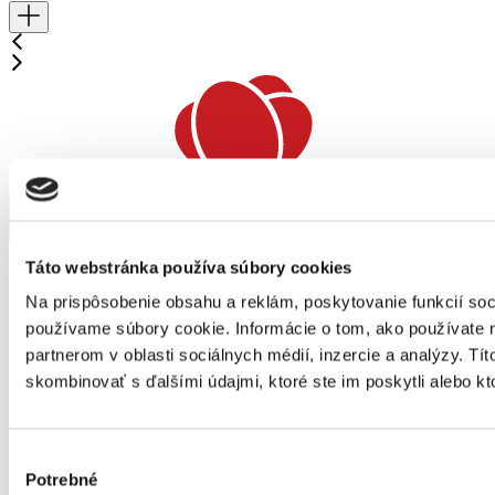
Táto webstránka používa súbory cookies
Na prispôsobenie obsahu a reklám, poskytovanie funkcií soc
používame súbory cookie. Informácie o tom, ako používate 
partnerom v oblasti sociálnych médií, inzercie a analýzy. Tít
skombinovať s ďalšími údajmi, ktoré ste im poskytli alebo kto
Výber
Potrebné
súhlasu