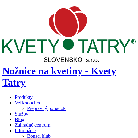
Nožnice na kvetiny - Kvety
Tatry
Produkty
Veľkoobchod
Prepravný poriadok
Služby
Blog
Záhradné centrum
Informácie
Bonsai klub