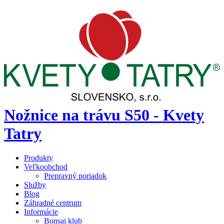
Nožnice na trávu S50 - Kvety
Tatry
Produkty
Veľkoobchod
Prepravný poriadok
Služby
Blog
Záhradné centrum
Informácie
Bonsai klub