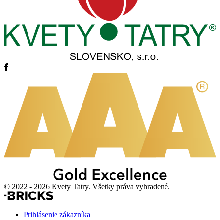
© 2022 - 2026 Kvety Tatry. Všetky práva vyhradené.
Prihlásenie zákazníka