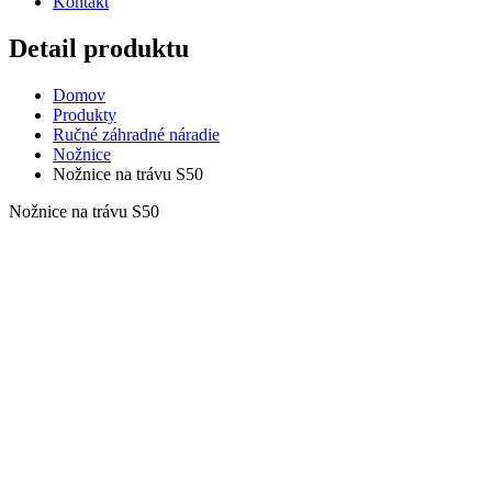
Kontakt
Detail produktu
Domov
Produkty
Ručné záhradné náradie
Nožnice
Nožnice na trávu S50
Nožnice na trávu S50