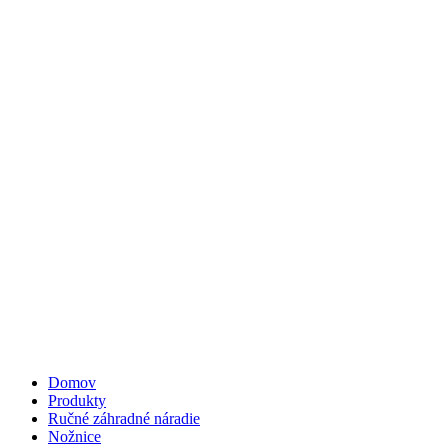
Domov
Produkty
Ručné záhradné náradie
Nožnice