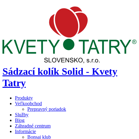
Sádzací kolík Solid - Kvety
Tatry
Produkty
Veľkoobchod
Prepravný poriadok
Služby
Blog
Záhradné centrum
Informácie
Bonsai klub