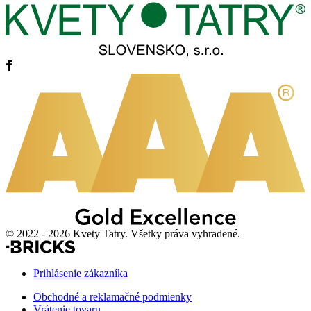
© 2022 - 2026 Kvety Tatry. Všetky práva vyhradené.
Prihlásenie zákazníka
Obchodné a reklamačné podmienky
Vrátenie tovaru