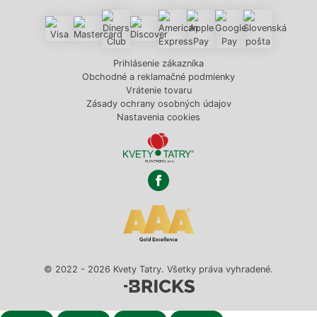
Prihlásenie zákazníka
Obchodné a reklamačné podmienky
Vrátenie tovaru
Zásady ochrany osobných údajov
Nastavenia cookies
© 2022 - 2026 Kvety Tatry. Všetky práva vyhradené.