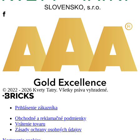
© 2022 - 2026 Kvety Tatry. Všetky práva vyhradené.
Prihlásenie zákazníka
Obchodné a reklamačné podmienky
Vrátenie tovaru
Zásady ochrany osobných údajov