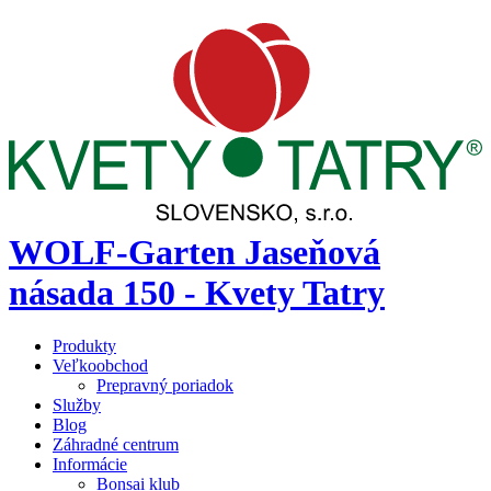
WOLF-Garten Jaseňová
násada 150 - Kvety Tatry
Produkty
Veľkoobchod
Prepravný poriadok
Služby
Blog
Záhradné centrum
Informácie
Bonsai klub