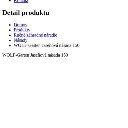
Kontakt
Detail produktu
Domov
Produkty
Ručné záhradné náradie
Násady
WOLF-Garten Jaseňová násada 150
WOLF-Garten Jaseňová násada 150