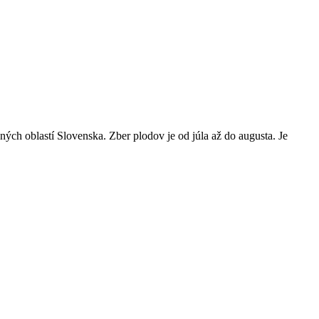
ých oblastí Slovenska. Zber plodov je od júla až do augusta. Je