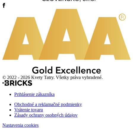
© 2022 - 2026 Kvety Tatry. Všetky práva vyhradené.
Prihlásenie zákazníka
Obchodné a reklamačné podmienky
Vrátenie tovaru
Zásady ochrany osobných údajov
Nastavenia cookies