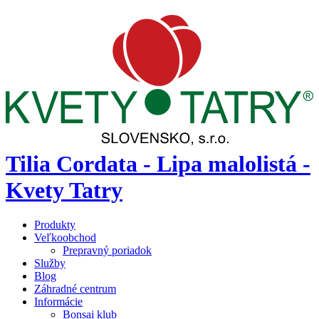
Tilia Cordata - Lipa malolistá -
Kvety Tatry
Produkty
Veľkoobchod
Prepravný poriadok
Služby
Blog
Záhradné centrum
Informácie
Bonsai klub