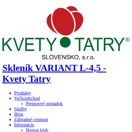
Skleník VARIANT L-4,5 -
Kvety Tatry
Produkty
Veľkoobchod
Prepravný poriadok
Služby
Blog
Záhradné centrum
Informácie
Bonsai klub