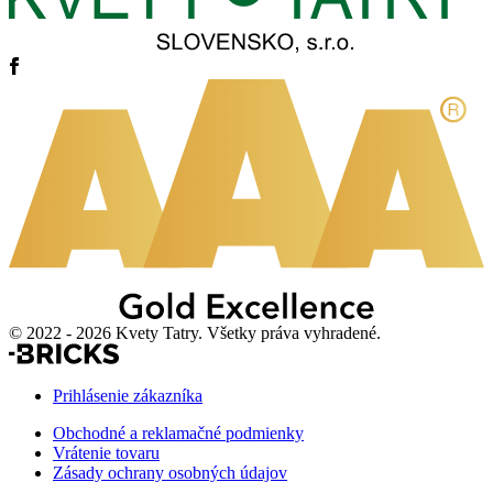
© 2022 - 2026 Kvety Tatry. Všetky práva vyhradené.
Prihlásenie zákazníka
Obchodné a reklamačné podmienky
Vrátenie tovaru
Zásady ochrany osobných údajov