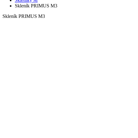
Skleníky M
Skleník PRIMUS M3
Skleník PRIMUS M3