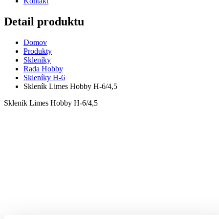
Kontakt
Detail produktu
Domov
Produkty
Skleníky
Rada Hobby
Skleníky H-6
Skleník Limes Hobby H-6/4,5
Skleník Limes Hobby H-6/4,5