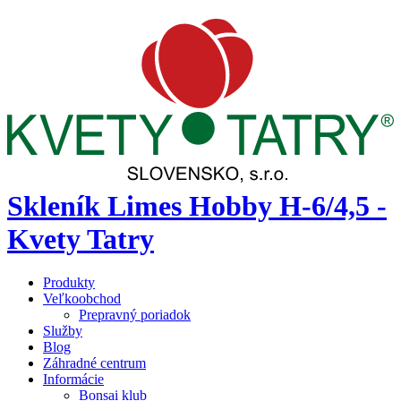
Skleník Limes Hobby H-6/4,5 -
Kvety Tatry
Produkty
Veľkoobchod
Prepravný poriadok
Služby
Blog
Záhradné centrum
Informácie
Bonsai klub