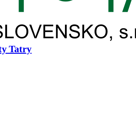
ty Tatry