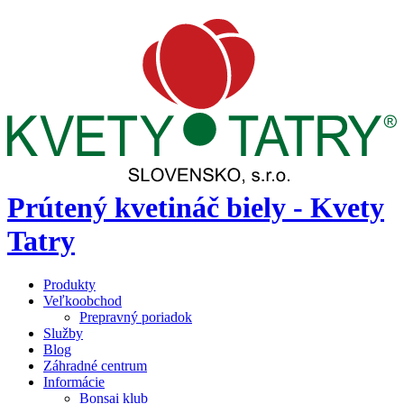
Prútený kvetináč biely - Kvety
Tatry
Produkty
Veľkoobchod
Prepravný poriadok
Služby
Blog
Záhradné centrum
Informácie
Bonsai klub