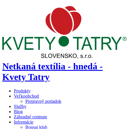
Netkaná textília - hnedá -
Kvety Tatry
Produkty
Veľkoobchod
Prepravný poriadok
Služby
Blog
Záhradné centrum
Informácie
Bonsai klub