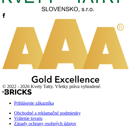
© 2022 - 2026 Kvety Tatry. Všetky práva vyhradené.
Prihlásenie zákazníka
Obchodné a reklamačné podmienky
Vrátenie tovaru
Zásady ochrany osobných údajov