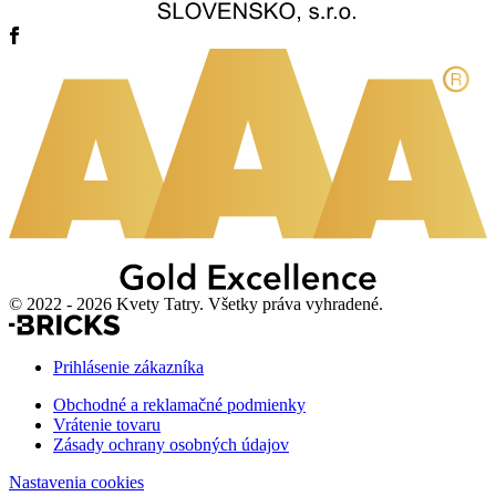
© 2022 - 2026 Kvety Tatry. Všetky práva vyhradené.
Prihlásenie zákazníka
Obchodné a reklamačné podmienky
Vrátenie tovaru
Zásady ochrany osobných údajov
Nastavenia cookies