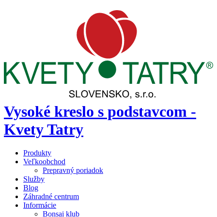
Vysoké kreslo s podstavcom -
Kvety Tatry
Produkty
Veľkoobchod
Prepravný poriadok
Služby
Blog
Záhradné centrum
Informácie
Bonsai klub