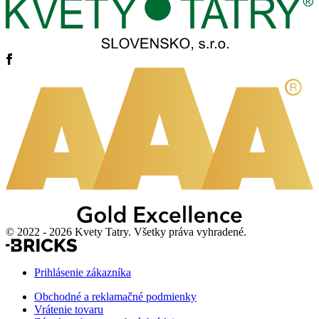
© 2022 - 2026 Kvety Tatry. Všetky práva vyhradené.
Prihlásenie zákazníka
Obchodné a reklamačné podmienky
Vrátenie tovaru