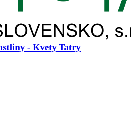
astliny - Kvety Tatry