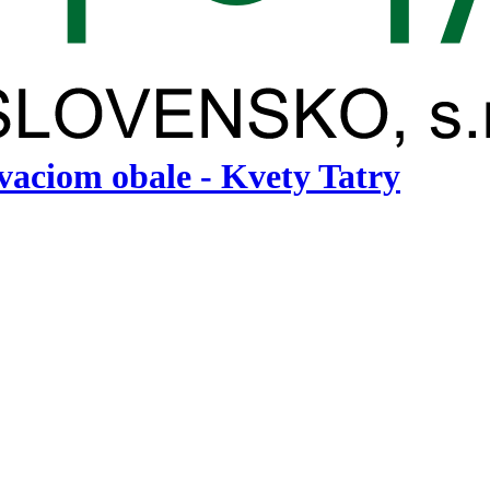
aciom obale - Kvety Tatry