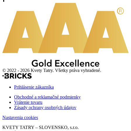
© 2022 - 2026 Kvety Tatry. Všetky práva vyhradené.
Prihlásenie zákazníka
Obchodné a reklamačné podmienky
Vrátenie tovaru
Zásady ochrany osobných údajov
Nastavenia cookies
KVETY TATRY – SLOVENSKO, s.r.o.