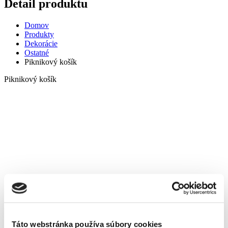
Detail produktu
Domov
Produkty
Dekorácie
Ostatné
Piknikový košík
Piknikový košík
Táto webstránka používa súbory cookies