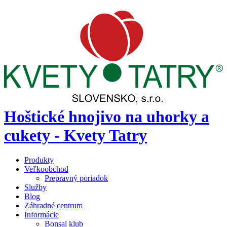
Hoštické hnojivo na uhorky a
cukety - Kvety Tatry
Produkty
Veľkoobchod
Prepravný poriadok
Služby
Blog
Záhradné centrum
Informácie
Bonsai klub