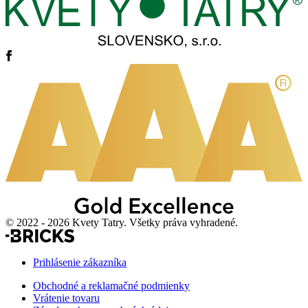
© 2022 - 2026 Kvety Tatry. Všetky práva vyhradené.
Prihlásenie zákazníka
Obchodné a reklamačné podmienky
Vrátenie tovaru