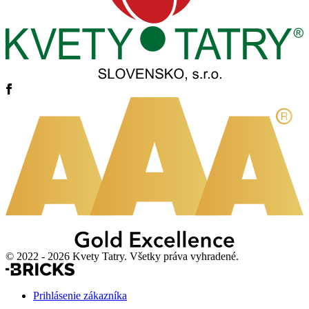
© 2022 - 2026 Kvety Tatry. Všetky práva vyhradené.
Prihlásenie zákazníka